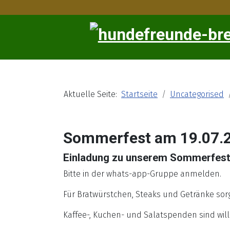
Aktuelle Seite:
Startseite
Uncategorised
Sommerfest am 19.07.
Einladung zu unserem Sommerfest 
Bitte in der whats-app-Gruppe anmelden.
Für Bratwürstchen, Steaks und Getränke sorg
Kaffee-, Kuchen- und Salatspenden sind wi